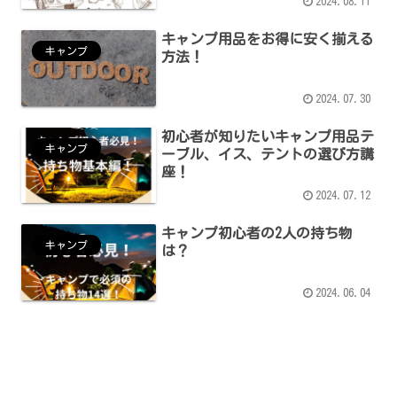
2024.08.11
キャンプ用品をお得に安く揃える
キャンプ
方法！
2024.07.30
初心者が知りたいキャンプ用品テ
キャンプ
ーブル、イス、テントの選び方講
座！
2024.07.12
キャンプ初心者の2人の持ち物
キャンプ
は？
2024.06.04